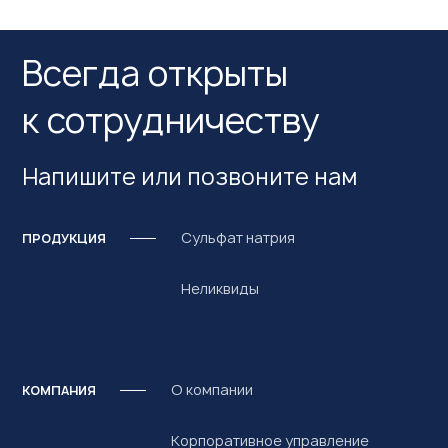
Всегда открыты
к сотрудничеству
Напишите или позвоните нам
Сульфат натрия
ПРОДУКЦИЯ
Неликвиды
О компании
КОМПАНИЯ
Корпоративное управление