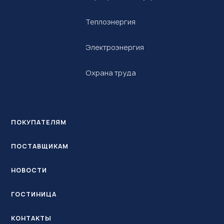
Теплоэнергия
Электроэнергия
Охрана труда
ПОКУПАТЕЛЯМ
ПОСТАВЩИКАМ
НОВОСТИ
ГОСТИНИЦА
КОНТАКТЫ