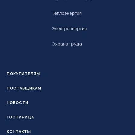
Теплоэнергия
Электроэнергия
Охрана труда
ПОКУПАТЕЛЯМ
ПОСТАВЩИКАМ
НОВОСТИ
ГОСТИНИЦА
КОНТАКТЫ