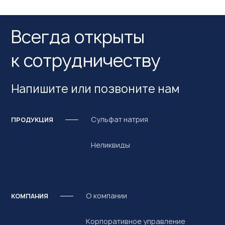
Всегда открыты
к сотрудничеству
Напишите или позвоните нам
Сульфат натрия
ПРОДУКЦИЯ
Неликвиды
О компании
КОМПАНИЯ
Корпоративное управление