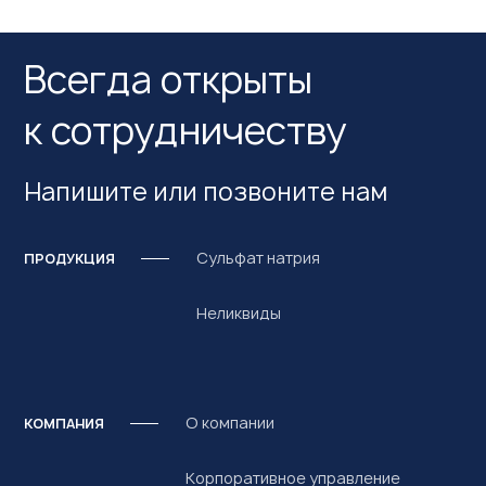
Всегда открыты
к сотрудничеству
Напишите или позвоните нам
Сульфат натрия
ПРОДУКЦИЯ
Неликвиды
О компании
КОМПАНИЯ
Корпоративное управление