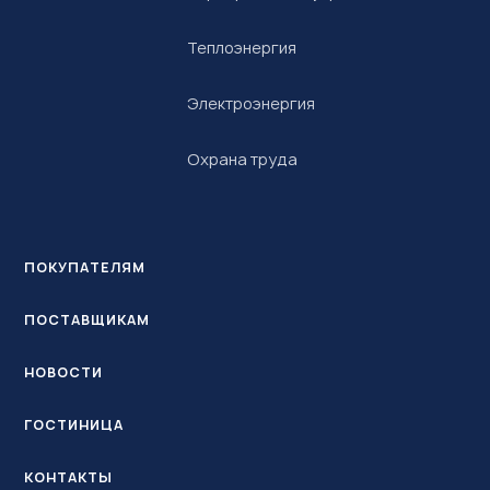
Теплоэнергия
Электроэнергия
Охрана труда
ПОКУПАТЕЛЯМ
ПОСТАВЩИКАМ
НОВОСТИ
ГОСТИНИЦА
КОНТАКТЫ