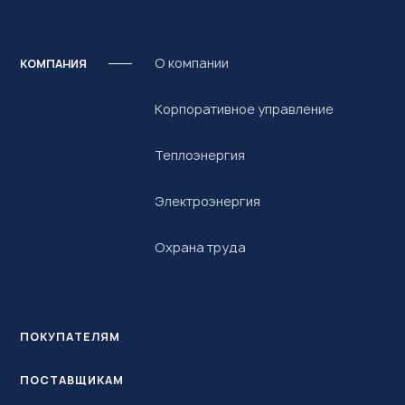
О компании
КОМПАНИЯ
Корпоративное управление
Теплоэнергия
Электроэнергия
Охрана труда
ПОКУПАТЕЛЯМ
ПОСТАВЩИКАМ