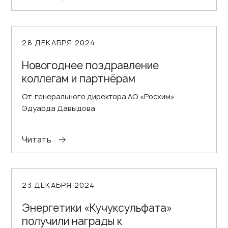
28 ДЕКАБРЯ 2024
Новогоднее поздравление
коллегам и партнёрам
От генерального директора АО «Росхим»
Эдуарда Давыдова
Читать
23 ДЕКАБРЯ 2024
Энергетики «Кучуксульфата»
получили награды к