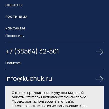
НОВОСТИ
ГОСТИНИЦА
КОНТАКТЫ
Позвонить
+7 (38564) 32-501
Написать
info@kuchuk.ru
С целью продвижения и улучшения своей
работы, этот сайт использует файлы cookie.
Продолжая использовать этот сайт,
вы соглашаетесь на их использование. Для