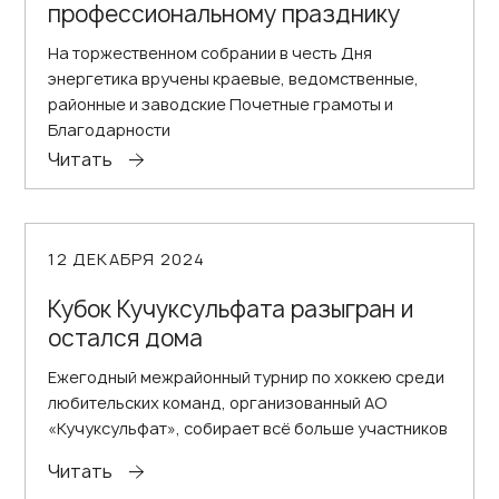
профессиональному празднику
На торжественном собрании в честь Дня
энергетика вручены краевые, ведомственные,
районные и заводские Почетные грамоты и
Благодарности
Читать
12 ДЕКАБРЯ 2024
Кубок Кучуксульфата разыгран и
остался дома
Ежегодный межрайонный турнир по хоккею среди
любительских команд, организованный АО
«Кучуксульфат», собирает всё больше участников
Читать