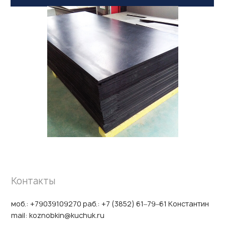
Контакты
моб.: +79039109270 раб.: +7 (3852) 61‒79‒61 Константин
mail: koznobkin@kuchuk.ru