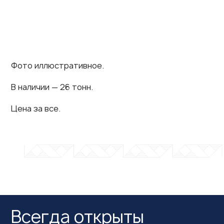
Фото иллюстративное.
В наличии — 26 тонн.
Цена за все.
Всегда открыты