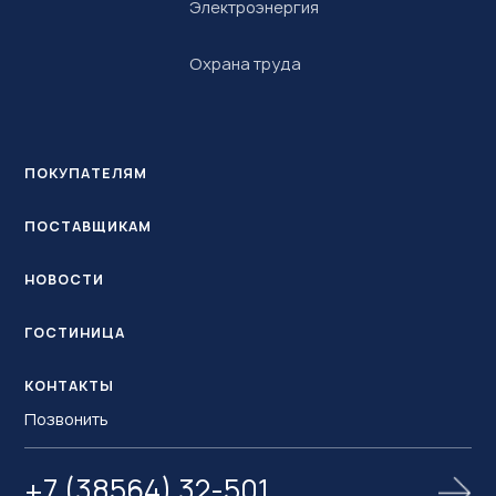
Электроэнергия
Охрана труда
ПОКУПАТЕЛЯМ
ПОСТАВЩИКАМ
НОВОСТИ
ГОСТИНИЦА
КОНТАКТЫ
Позвонить
+7 (38564) 32-501