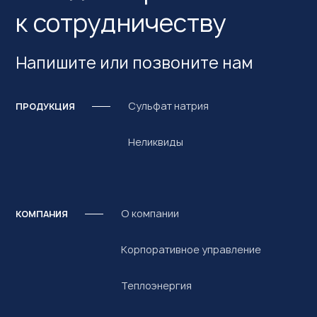
к сотрудничеству
Напишите или позвоните нам
Сульфат натрия
ПРОДУКЦИЯ
Неликвиды
О компании
КОМПАНИЯ
Корпоративное управление
Теплоэнергия