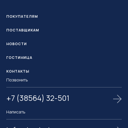
ПОКУПАТЕЛЯМ
ПОСТАВЩИКАМ
НОВОСТИ
ГОСТИНИЦА
КОНТАКТЫ
Позвонить
+7 (38564) 32-501
Написать