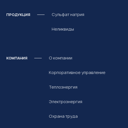
Сульфат натрия
ПРОДУКЦИЯ
Неликвиды
О компании
КОМПАНИЯ
Корпоративное управление
Теплоэнергия
Электроэнергия
Охрана труда