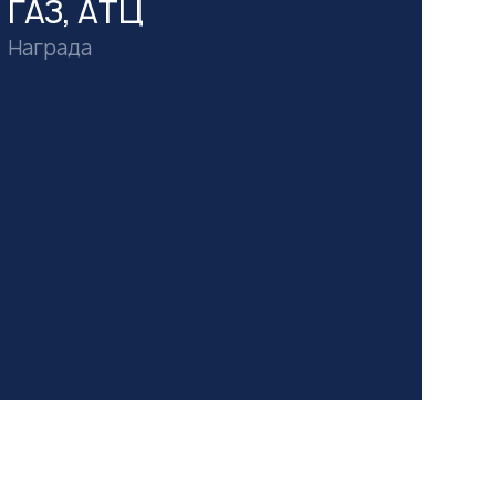
ГАЗ, АТЦ
Награда