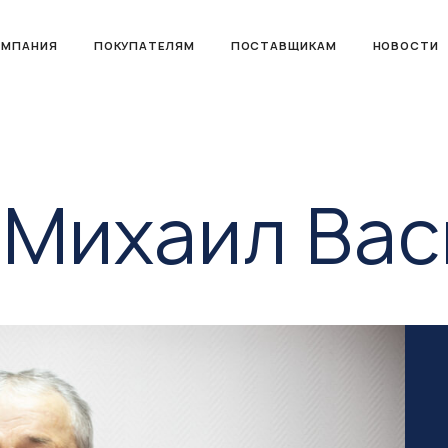
ОМПАНИЯ
ПОКУПАТЕЛЯМ
ПОСТАВЩИКАМ
НОВОСТИ
 Михаил Вас