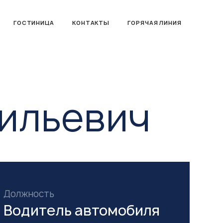
ГОСТИНИЦА
КОНТАКТЫ
ГОРЯЧАЯ ЛИНИЯ
ильевич
Должность
Водитель автомобиля