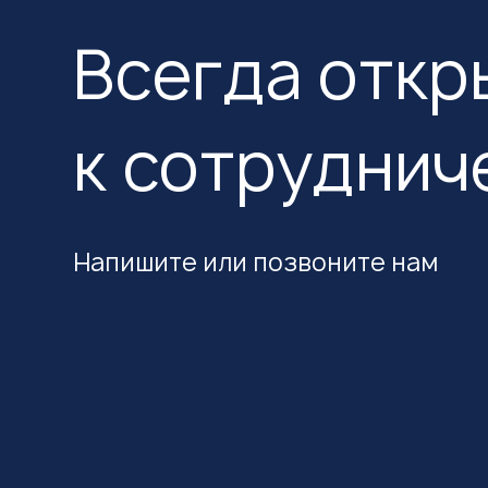
Всегда откр
к сотруднич
Напишите или позвоните нам