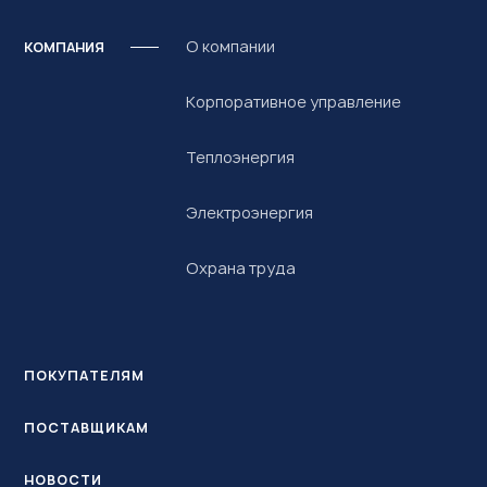
О компании
КОМПАНИЯ
Корпоративное управление
Теплоэнергия
Электроэнергия
Охрана труда
ПОКУПАТЕЛЯМ
ПОСТАВЩИКАМ
НОВОСТИ