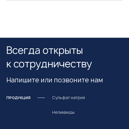
Всегда открыты
к сотрудничеству
Напишите или позвоните нам
Сульфат натрия
ПРОДУКЦИЯ
Неликвиды