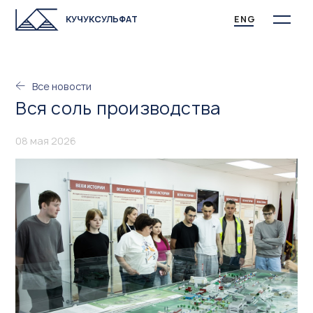
КУЧУКСУЛЬФАТ
ENG
Все новости
Вся соль производства
08 мая 2026