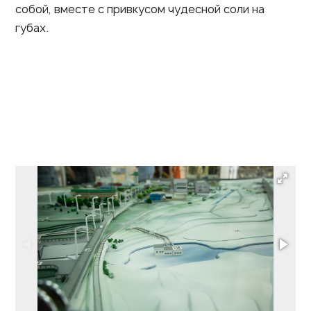
собой, вместе с привкусом чудесной соли на
губах.