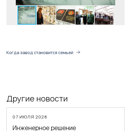
Когда завод становится семьей
Другие новости
07 ИЮЛЯ 2026
Инженерное решение