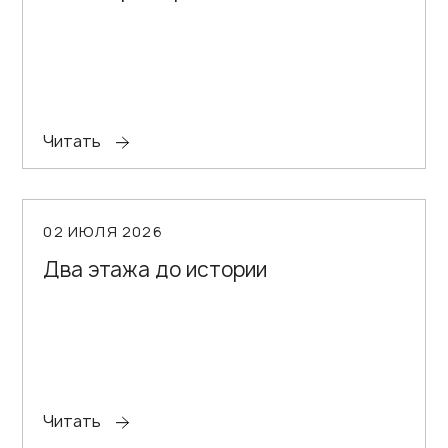
Читать
02 ИЮЛЯ 2026
Два этажа до истории
Читать