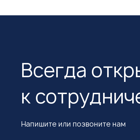
Всегда откр
к сотруднич
Напишите или позвоните нам