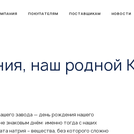
ОМПАНИЯ
ПОКУПАТЕЛЯМ
ПОСТАВЩИКАМ
НОВОСТИ
ия, наш родной 
нашего завода — день рождения нашего
не знаковым днём: именно тогда с наших
ата натрия – вещества, без которого сложно