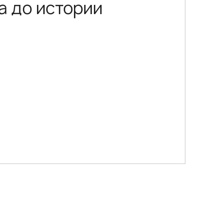
а до истории