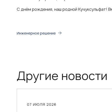
С днём рождения, наш родной Кучуксульфат! В
Инженерное решение
Другие новости
07 ИЮЛЯ 2026