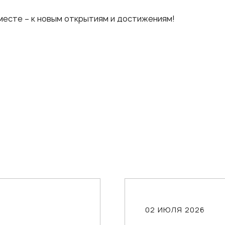
месте – к новым открытиям и достижениям!
02 ИЮЛЯ 2026