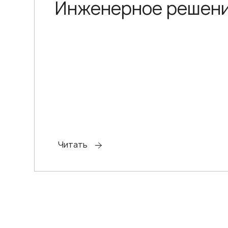
Инженерное решен
Читать