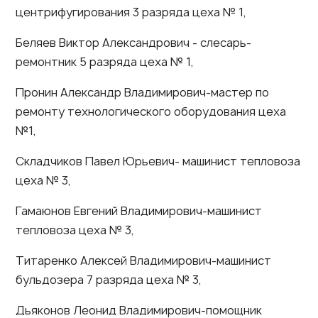
центрифугирования 3 разряда цеха № 1,
Беляев Виктор Александрович - слесарь-
ремонтник 5 разряда цеха № 1,
Пронин Александр Владимирович-мастер по
ремонту технологического оборудования цеха
№1,
Складчиков Павел Юрьевич- машинист тепловоза
цеха № 3,
Гамаюнов Евгений Владимирович-машинист
тепловоза цеха № 3,
Титаренко Алексей Владимирович-машинист
бульдозера 7 разряда цеха № 3,
Дьяконов Леонид Владимирович-помощник