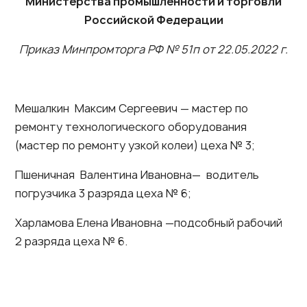
Министерства промышленности и торговли
Российской Федерации
Приказ Минпромторга РФ № 51п от 22.05.2022 г.
Мешалкин Максим Сергеевич — мастер по
ремонту технологического оборудования
(мастер по ремонту узкой колеи) цеха № 3;
Пшеничная Валентина Ивановна— водитель
погрузчика 3 разряда цеха № 6;
Харламова Елена Ивановна —подсобный рабочий
2 разряда цеха № 6.