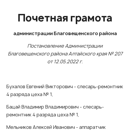
Почетная грамота
администрации Благовещенского района
Постановление Администрации
Благовещенского района Алтайского края № 207
от 12.05.2022 г.
Бухалов Евгений Викторович - слесарь-ремонтник
4 разряда цеха № 1,
Бацай Владимир Владимирович - слесарь-
ремонтник 4 разряда цеха № 1,
Мельников Алексей Иванович - аппаратчик