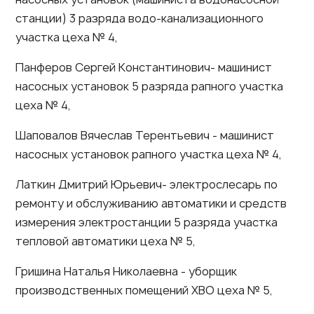
станции) 3 разряда водо-канализационного
участка цеха № 4,
Панферов Сергей Константинович- машинист
насосных установок 5 разряда рапного участка
цеха № 4,
Шаповалов Вячеслав Терентьевич - машинист
насосных установок рапного участка цеха № 4,
Латкин Дмитрий Юрьевич- электрослесарь по
ремонту и обслуживанию автоматики и средств
измерения электростанции 5 разряда участка
тепловой автоматики цеха № 5,
Гришина Наталья Николаевна - уборщик
производственных помещений ХВО цеха № 5,