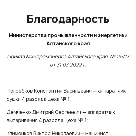
Благодарность
Министерства промышленности и энергетики
Алтайского края
Приказ Минпромэнерго Алтайского края № 25/17
от 31.03.2022 г.
Погребков Константин Васильевич — аппаратчик
сушки 4 разряда цеха № 1;
Демченко Дмитрий Сергеевич — аппаратчик
выпаривания 4 разряда цеха № 1;
Клименков Виктор Николаевич— машинист