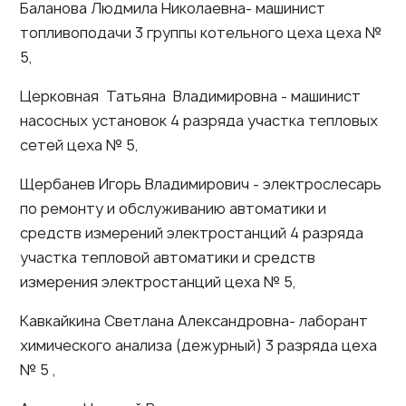
Баланова Людмила Николаевна- машинист
топливоподачи 3 группы котельного цеха цеха №
5,
Церковная Татьяна Владимировна - машинист
насосных установок 4 разряда участка тепловых
сетей цеха № 5,
Щербанев Игорь Владимирович - электрослесарь
по ремонту и обслуживанию автоматики и
средств измерений электростанций 4 разряда
участка тепловой автоматики и средств
измерения электростанций цеха № 5,
Кавкайкина Светлана Александровна- лаборант
химического анализа (дежурный) 3 разряда цеха
№ 5 ,