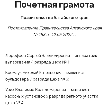
Почетная грамота
Правительства Алтайского края
Постановление Правительства Алтайского края
№ 158 от 12.05.2022 г.
Дорофеев Сергей Владимирович — аппаратчик
выпаривания 4 разряда цеха № 1;
Кремзук Николай Евгеньевич — машинист
бульдозера 7 разряда цеха № 3;
Урих Владимир Вольдемарович — машинист
насосных установок 5 разряда рапного участка
цеха № 4;