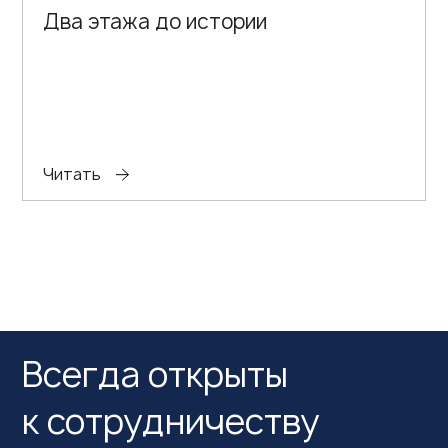
Два этажа до истории
Читать
Всегда открыты
к сотрудничеству