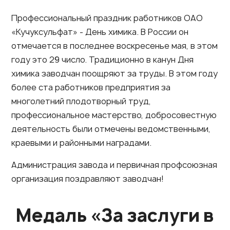
Профессиональный праздник работников ОАО
«Кучуксульфат» - День химика. В России он
отмечается в последнее воскресенье мая, в этом
году это 29 число. Традиционно в канун Дня
химика заводчан поощряют за труды. В этом году
более ста работников предприятия за
многолетний плодотворный труд,
профессиональное мастерство, добросовестную
деятельность были отмечены ведомственными,
краевыми и районными наградами.
Администрация завода и первичная профсоюзная
организация поздравляют заводчан!
Медаль «За заслуги в