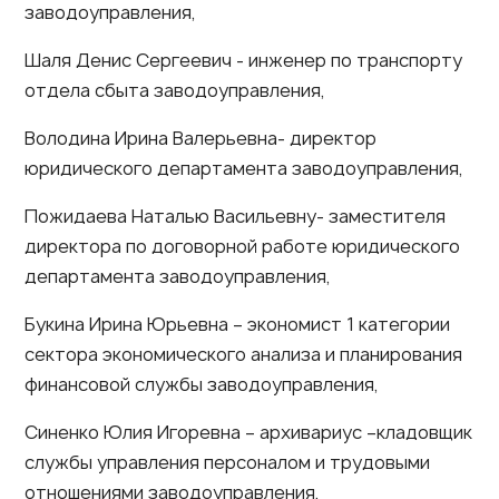
заводоуправления,
Шаля Денис Сергеевич - инженер по транспорту
отдела сбыта заводоуправления,
Володина Ирина Валерьевна- директор
юридического департамента заводоуправления,
Пожидаева Наталью Васильевну- заместителя
директора по договорной работе юридического
департамента заводоуправления,
Букина Ирина Юрьевна – экономист 1 категории
сектора экономического анализа и планирования
финансовой службы заводоуправления,
Синенко Юлия Игоревна – архивариус –кладовщик
службы управления персоналом и трудовыми
отношениями заводоуправления,