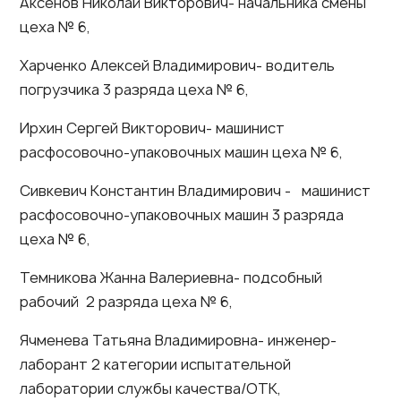
Аксенов Николай Викторович- начальника смены
цеха № 6,
Харченко Алексей Владимирович- водитель
погрузчика 3 разряда цеха № 6,
Ирхин Сергей Викторович- машинист
расфосовочно-упаковочных машин цеха № 6,
Сивкевич Константин Владимирович - машинист
расфосовочно-упаковочных машин 3 разряда
цеха № 6,
Темникова Жанна Валериевна- подсобный
рабочий 2 разряда цеха № 6,
Ячменева Татьяна Владимировна- инженер-
лаборант 2 категории испытательной
лаборатории службы качества/ОТК,