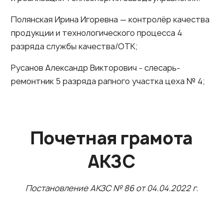
Полянская Ирина Игоревна — контролёр качества
продукции и технологического процесса 4
разряда службы качества/ОТК;
Русанов Александр Викторович - слесарь-
ремонтник 5 разряда рапного участка цеха № 4;
Почетная грамота
АКЗС
Постановление АКЗС № 86 от 04.04.2022 г.