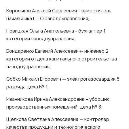
Корольков Алексей Сергеевич - заместитель
начальника ПТО заводоуправления,
Новицкая Ольга Анатольевна - бухгалтер 1
категории заводоуправления,
Бондаренко Евгений Алексеевич- инженер 2
категории отдела капитального строительства
заводоуправления;
Собко Михаил Егорович — электрогазосварщик 5
разряда цеха № 1;
Иванникова Ирина Александровна – уборщик
производственных помещений цеха № 3;
Щелкова Светлана Алексеевна — контролер
качества продукции и технологического