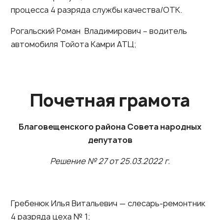
процесса 4 разряда службы качества/ОТК.
Рогальский Роман Владимирович – водитель
автомобиля Тойота Камри АТЦ;
Почетная грамота
Благовещенского района Совета народных
депутатов
Решение № 27 от 25.03.2022 г.
Гребенюк Илья Витальевич — слесарь-ремонтник
4 разряда цеха № 1;