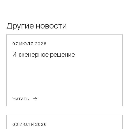
Другие новости
07 ИЮЛЯ 2026
Инженерное решение
Читать
02 ИЮЛЯ 2026