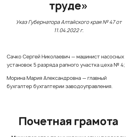
труде»
Указ Губернатора Алтайского края № 47 от
11.04.2022 г.
Сачко Сергей Николаевич — машинист насосных
установок 5 разряда рапного участка цеха № 4;
Морина Мария Александровна — главный
бухгалтер бухгалтерии заводоуправления.
Почетная грамота