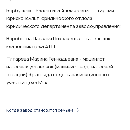
Бербушенко Валентина Алексеевна — старший
юрисконсульт юридического отдела
юридического департамента заводоуправления;
Воробьева Наталья Николаевна— табельщик-
кладовщик цеха АТЦ.
Титарева Марина Геннадьевна - машинист
насосных установок (машинист водонасосной
станции) 3 разряда водо-канализационного
участка цеха № 4.
Когда завод становится семьей