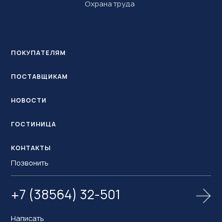
Охрана труда
ПОКУПАТЕЛЯМ
ПОСТАВЩИКАМ
НОВОСТИ
ГОСТИНИЦА
КОНТАКТЫ
Позвонить
+7 (38564) 32-501
Написать