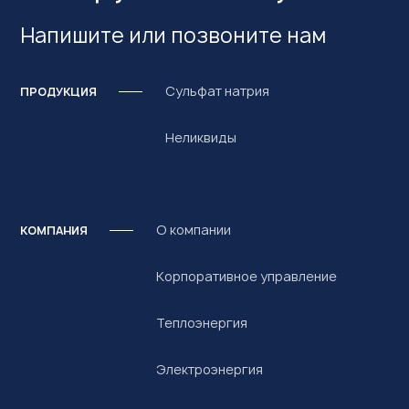
Напишите или позвоните нам
Сульфат натрия
ПРОДУКЦИЯ
Неликвиды
О компании
КОМПАНИЯ
Корпоративное управление
Теплоэнергия
Электроэнергия