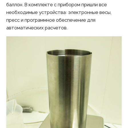
баллон. В комплекте с прибором пришли все
необходимые устройства: электронные весы,
пресс и программное обеспечение для
автоматических расчетов.