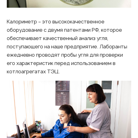
Калориметр – это высококачественное
оборудование с двумя патентами РФ, которое
обеспечивает качественный анализ угля,
поступающего на наше предприятие. Лаборанты
ежедневно проводят пробы угля для проверки
его характеристик перед использованием в
котлоагрегатах ТЭЦ.