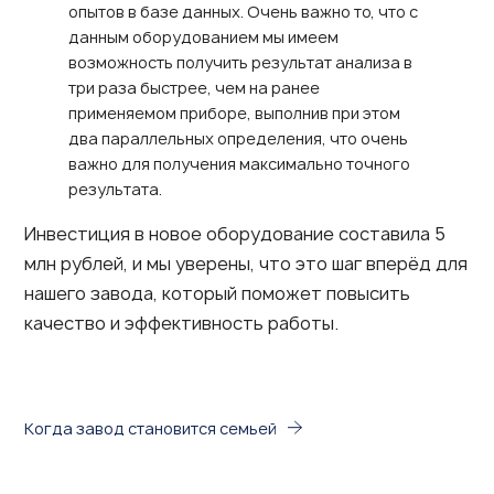
опытов в базе данных. Очень важно то, что с
данным оборудованием мы имеем
возможность получить результат анализа в
три раза быстрее, чем на ранее
применяемом приборе, выполнив при этом
два параллельных определения, что очень
важно для получения максимально точного
результата.
Инвестиция в новое оборудование составила 5
млн рублей, и мы уверены, что это шаг вперёд для
нашего завода, который поможет повысить
качество и эффективность работы.
Когда завод становится семьей