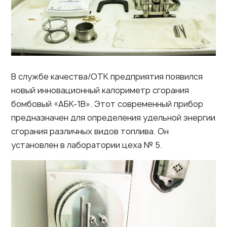
В службе качества/ОТК предприятия появился
новый инновационный калориметр сгорания
бомбовый «АБК-1В». Этот современный прибор
предназначен для определения удельной энергии
сгорания различных видов топлива. Он
установлен в лаборатории цеха № 5.