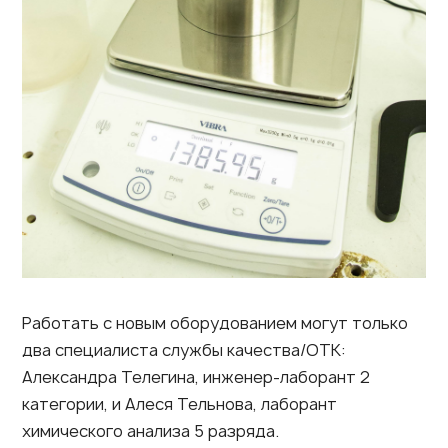
Работать с новым оборудованием могут только
два специалиста службы качества/ОТК:
Александра Телегина, инженер-лаборант 2
категории, и Алеся Тельнова, лаборант
химического анализа 5 разряда.