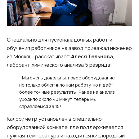
Специально для пусконаладочных работ и
обучения работников на завод приезжал инженер
из Москвы, рассказывает
Алеся Тельнова
,
лаборант химического анализа 5 разряда:
- Мы очень довольны, новое оборудование
не только облегчило нам работу, но и даёт
более точные результаты. Ранее на анализ
уходило около 40 минут, теперь мы
справляемся за 15!
Калориметр установлен в специально
оборудованной комнате, где поддерживается
нужная температура и находится кислородный