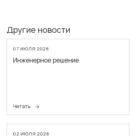
Другие новости
07 ИЮЛЯ 2026
Инженерное решение
Читать
02 ИЮЛЯ 2026