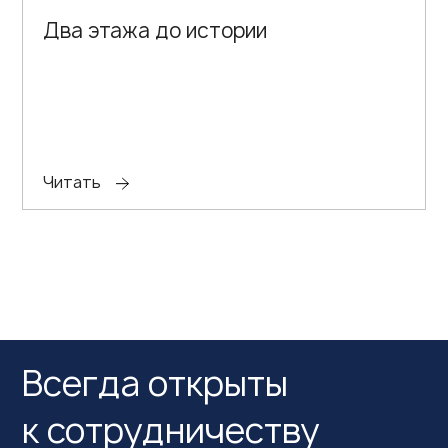
Два этажа до истории
Читать
Всегда открыты
к сотрудничеству