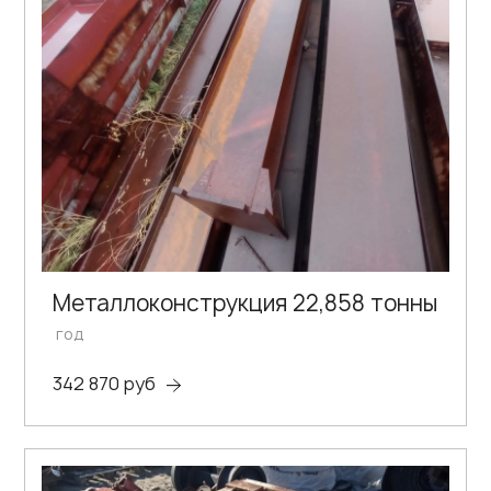
Металлоконструкция 22,858 тонны
год
342 870 руб