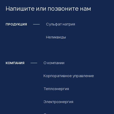
Напишите или позвоните нам
Сульфат натрия
ПРОДУКЦИЯ
Неликвиды
О компании
КОМПАНИЯ
Корпоративное управление
Теплоэнергия
Электроэнергия