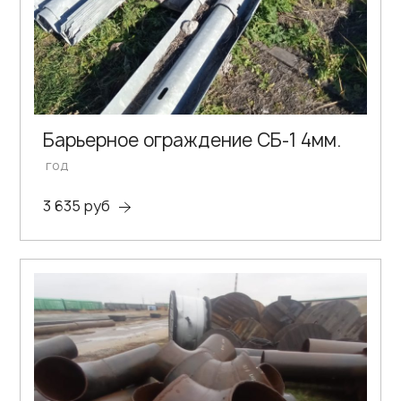
Барьерное ограждение СБ-1 4мм.
год
3 635 руб