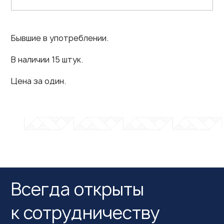
Бывшие в употреблении.
В наличии 15 штук.
Цена за один.
Всегда открыты
к сотрудничеству