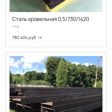
Сталь кровельная 0,5/730/1420
год
792 404 руб