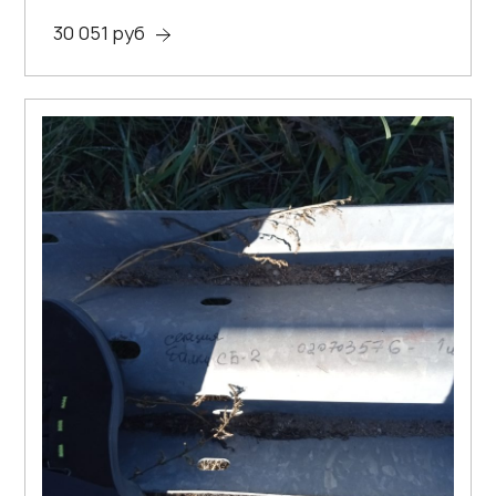
30 051 руб