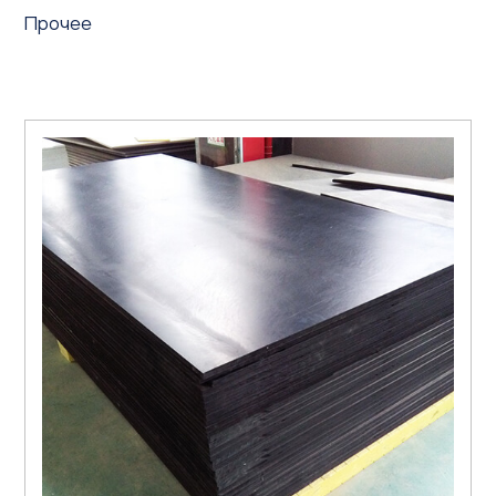
Прочее