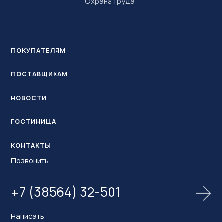
Охрана труда
ПОКУПАТЕЛЯМ
ПОСТАВЩИКАМ
НОВОСТИ
ГОСТИНИЦА
КОНТАКТЫ
Позвонить
+7 (38564) 32-501
Написать