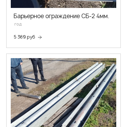
Барьерное ограждение СБ-2 4мм.
год
5 369 руб